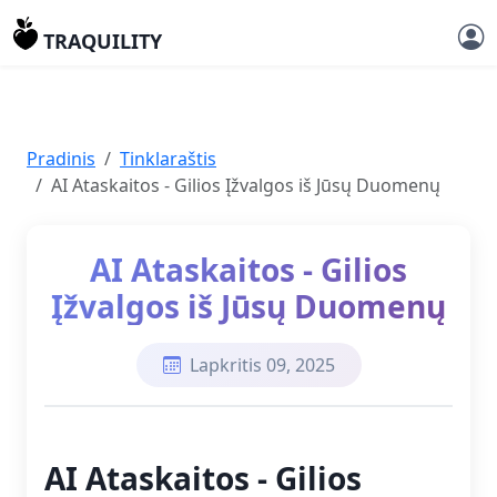
TRAQUILITY
Pradinis
Tinklaraštis
AI Ataskaitos - Gilios Įžvalgos iš Jūsų Duomenų
AI Ataskaitos - Gilios
Įžvalgos iš Jūsų Duomenų
Lapkritis 09, 2025
AI Ataskaitos - Gilios