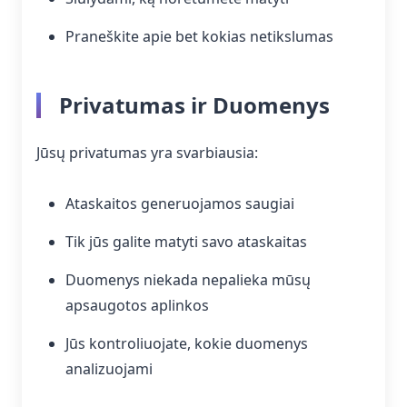
Praneškite apie bet kokias netikslumas
Privatumas ir Duomenys
Jūsų privatumas yra svarbiausia:
Ataskaitos generuojamos saugiai
Tik jūs galite matyti savo ataskaitas
Duomenys niekada nepalieka mūsų
apsaugotos aplinkos
Jūs kontroliuojate, kokie duomenys
analizuojami