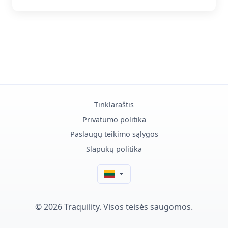
Tinklaraštis
Privatumo politika
Paslaugų teikimo sąlygos
Slapukų politika
© 2026 Traquility. Visos teisės saugomos.