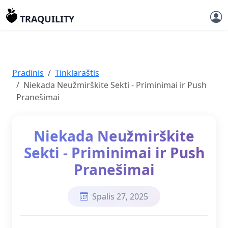
TRAQUILITY
Pradinis
Tinklaraštis
Niekada Neužmirškite Sekti - Priminimai ir Push
Pranešimai
Niekada Neužmirškite
Sekti - Priminimai ir Push
Pranešimai
Spalis 27, 2025