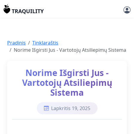
TRAQUILITY
Pradinis
Tinklaraštis
Norime Išgirsti Jus - Vartotojų Atsiliepimų Sistema
Norime Išgirsti Jus -
Vartotojų Atsiliepimų
Sistema
Lapkritis 19, 2025